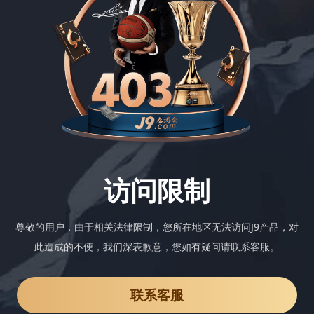
访问限制
尊敬的用户，由于相关法律限制，您所在地区无法访问J9产品，对
此造成的不便，我们深表歉意，您如有疑问请联系客服。
联系客服