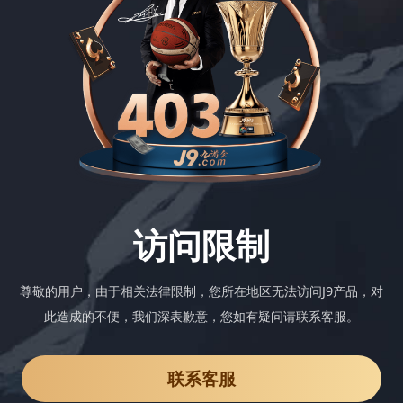
访问限制
尊敬的用户，由于相关法律限制，您所在地区无法访问J9产品，对
此造成的不便，我们深表歉意，您如有疑问请联系客服。
联系客服